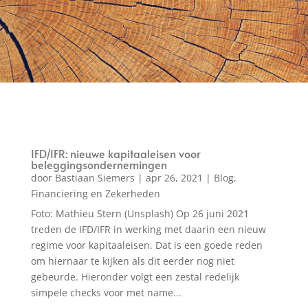
IFD/IFR: nieuwe kapitaaleisen voor
beleggingsondernemingen
door
Bastiaan Siemers
|
apr 26, 2021
|
Blog
,
Financiering en Zekerheden
Foto: Mathieu Stern (Unsplash) Op 26 juni 2021
treden de IFD/IFR in werking met daarin een nieuw
regime voor kapitaaleisen. Dat is een goede reden
om hiernaar te kijken als dit eerder nog niet
gebeurde. Hieronder volgt een zestal redelijk
simpele checks voor met name...